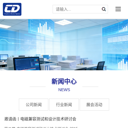
新闻中心
NEWS
请输入文本内容
公司新闻
行业新闻
展会活动
邀请函丨电磁兼容测试和设计技术研讨会