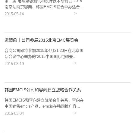
第二届 电磁兼容测试和设计技术研讨会 2015
南京站南京容向、韩国EMCIS联合举办适合...
2015-05-14
邀请函丨公司参展2015北京EMC展览会
容向公司即将参加2015年4月21-23日在北京国
际会议中心举办的“2015中国国际电磁兼...
2015-03-19
韩国EMCIS公司和容向建立战略合作关系
韩国EMCIS和容向建立战略合作关系，容向在
中国销售emcis产品，emcis在韩国推广容...
2015-03-04