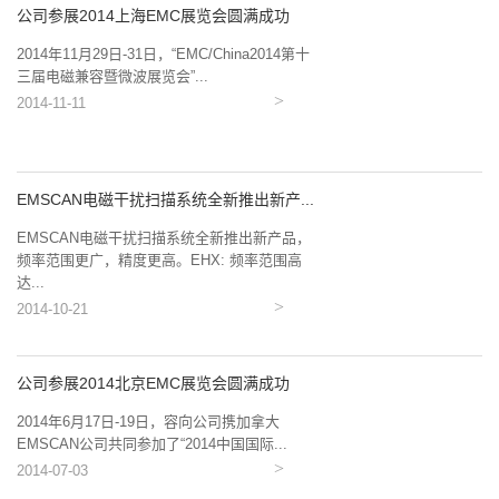
公司参展2014上海EMC展览会圆满成功
2014年11月29日-31日，“EMC/China2014第十
三届电磁兼容暨微波展览会”...
2014-11-11
EMSCAN电磁干扰扫描系统全新推出新产...
EMSCAN电磁干扰扫描系统全新推出新产品，
频率范围更广，精度更高。EHX: 频率范围高
达...
2014-10-21
公司参展2014北京EMC展览会圆满成功
2014年6月17日-19日，容向公司携加拿大
EMSCAN公司共同参加了“2014中国国际...
2014-07-03