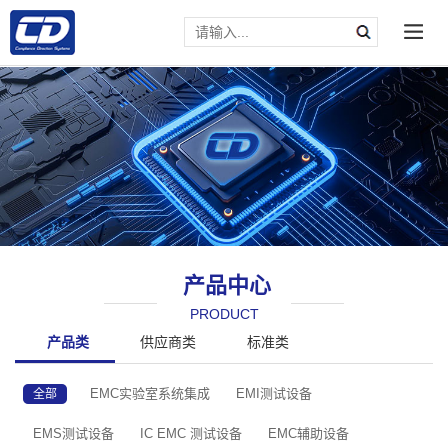
产品中心
PRODUCT
请输入文本内容
产品类
供应商类
标准类
EMC实验室系统集成
EMI测试设备
全部
EMS测试设备
IC EMC 测试设备
EMC辅助设备