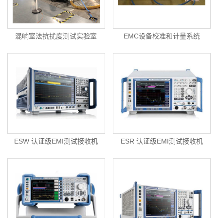
混响室法抗扰度测试实验室
EMC设备校准和计量系统
ESW 认证级EMI测试接收机
ESR 认证级EMI测试接收机