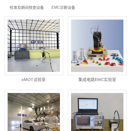
校准及期间核查设备
EMC诊断设备
eMOT试验室
集成电路EMC实验室