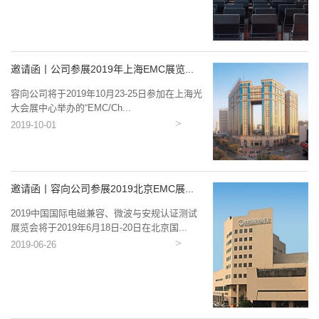
邀请函丨公司参展2019年上海EMC展览...
容向公司将于2019年10月23-25日参加在上海光
大会展中心举办的“EMC/Ch...
2019-10-01
邀请函丨容向公司参展2019北京EMC展...
2019中国国际电磁兼容、微波与安规认证测试
展览会将于2019年6月18日-20日在北京国...
2019-06-26