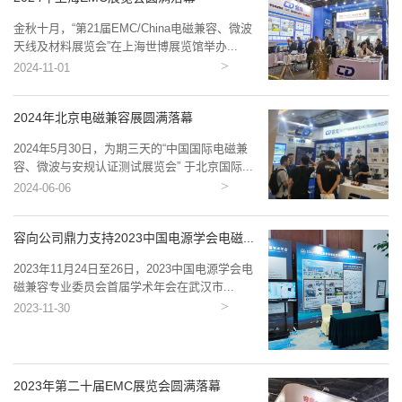
金秋十月，“第21届EMC/China电磁兼容、微波
天线及材料展览会”在上海世博展览馆举办...
2024-11-01
2024年北京电磁兼容展圆满落幕
2024年5月30日，为期三天的“中国国际电磁兼
容、微波与安规认证测试展览会” 于北京国际...
2024-06-06
容向公司鼎力支持2023中国电源学会电磁...
2023年11月24日至26日，2023中国电源学会电
磁兼容专业委员会首届学术年会在武汉市...
2023-11-30
2023年第二十届EMC展览会圆满落幕