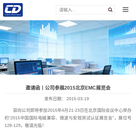
邀请函丨公司参展2015北京EMC展览会
发布日期：
2015-03-19
容向公司即将参加2015年4月21-23日在北京国际会议中心举办
的“2015中国国际电磁兼容、微波与安规测试认证展览会”，展位号
128-129，敬请光临！