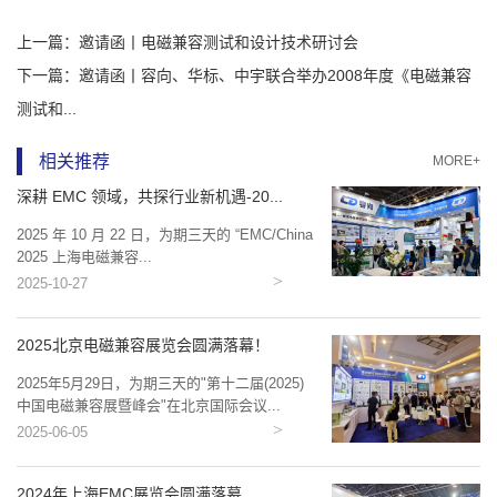
上一篇：
邀请函丨电磁兼容测试和设计技术研讨会
下一篇：
邀请函丨容向、华标、中宇联合举办2008年度《电磁兼容
测试和...
相关推荐
MORE+
深耕 EMC 领域，共探行业新机遇-20...
2025 年 10 月 22 日，为期三天的 “EMC/China
2025 上海电磁兼容...
2025-10-27
2025北京电磁兼容展览会圆满落幕！
2025年5月29日，为期三天的"第十二届(2025)
中国电磁兼容展暨峰会"在北京国际会议...
2025-06-05
2024年上海EMC展览会圆满落幕