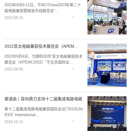
2023年8月9-11日，“EMC/China2023年第二十
届电磁兼容暨微波天线展览会”...
2023-08-15
2022亚太电磁兼容技术展览会（APEM...
2022年9月4日，为期四天的“亚太电磁兼容技术
展览会（APEMC2022）”于北京国际会...
2022-09-06
邀请函丨容向鼎力支持十二届集成电路电磁
兼...
第十二届集成电路电磁兼容国际会议(“201912th
IEEE International...
2019-10-15