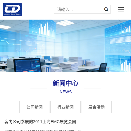
新闻中心
NEWS
请输入文本内容
公司新闻
行业新闻
展会活动
容向公司参展的2011上海EMC展览会圆...