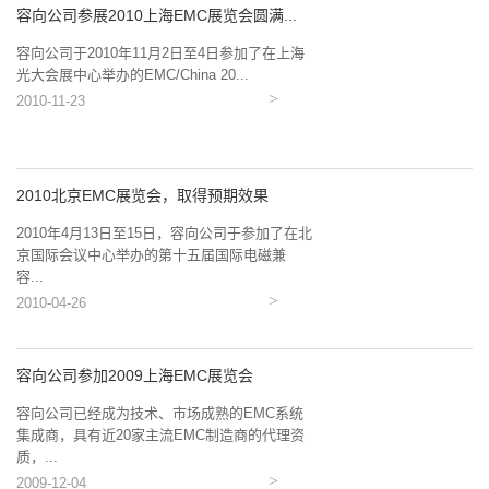
容向公司参展2010上海EMC展览会圆满...
容向公司于2010年11月2日至4日参加了在上海
光大会展中心举办的EMC/China 20...
2010-11-23
2010北京EMC展览会，取得预期效果
2010年4月13日至15日，容向公司于参加了在北
京国际会议中心举办的第十五届国际电磁兼
容...
2010-04-26
容向公司参加2009上海EMC展览会
容向公司已经成为技术、市场成熟的EMC系统
集成商，具有近20家主流EMC制造商的代理资
质，...
2009-12-04