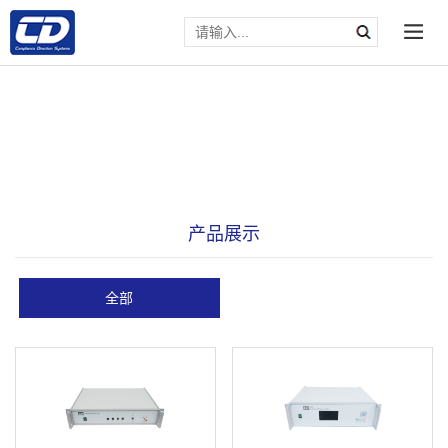
产品展示
全部