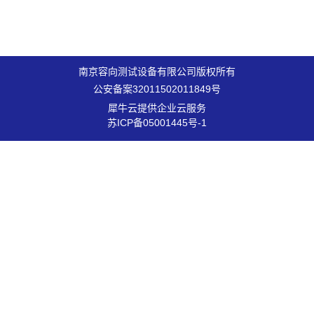
南京容向测试设备有限公司版权所有
公安备案32011502011849号
犀牛云提供企业云服务
苏ICP备05001445号-1