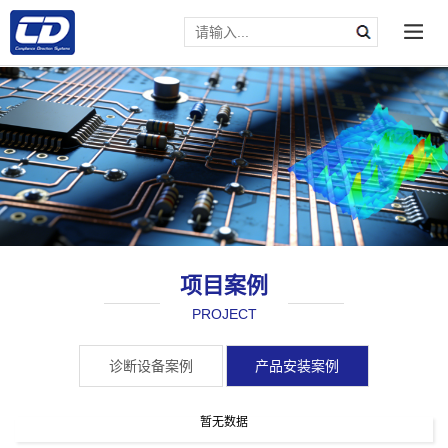
项目案例
PROJECT
请输入文本内容
诊断设备案例
产品安装案例
暂无数据