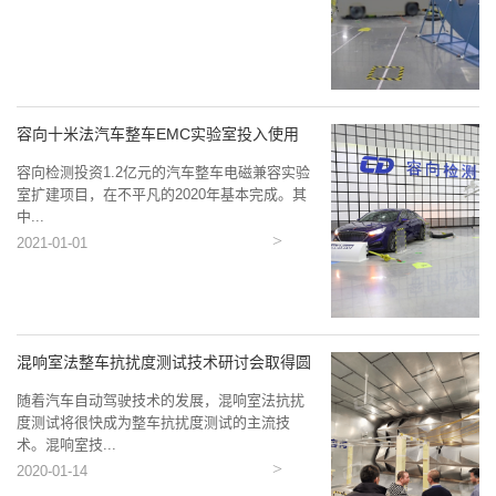
容向十米法汽车整车EMC实验室投入使用
容向检测投资1.2亿元的汽车整车电磁兼容实验
室扩建项目，在不平凡的2020年基本完成。其
中...
2021-01-01
混响室法整车抗扰度测试技术研讨会取得圆
满...
随着汽车自动驾驶技术的发展，混响室法抗扰
度测试将很快成为整车抗扰度测试的主流技
术。混响室技...
2020-01-14