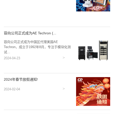
容向公司正式成为AE Techron (...
容向公司正式成为中国区代理美国AE
Techron，成立于1992年8月，专注于模块化测
试...
2024-04-23
2024年春节放假通知!
2024-02-04