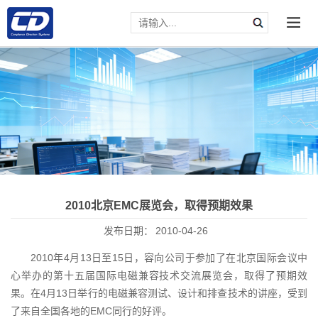
2010北京EMC展览会，取得预期效果
发布日期：
2010-04-26
2010年4月13日至15日，容向公司于参加了在北京国际会议中
心举办的第十五届国际电磁兼容技术交流展览会，取得了预期效
果。在4月13日举行的电磁兼容测试、设计和排查技术的讲座，受到
了来自全国各地的EMC同行的好评。