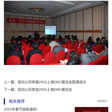
上一篇：
容向公司参展2010上海EMC展览会圆满成功
下一篇：
容向公司参加2009上海EMC展览会
相关推荐
MORE+
2025年春节放假通知!