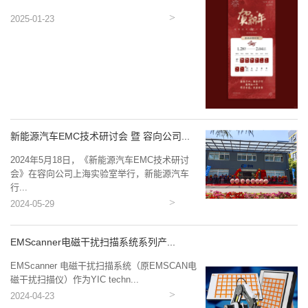
2025-01-23
新能源汽车EMC技术研讨会 暨 容向公司...
2024年5月18日，《新能源汽车EMC技术研讨
会》在容向公司上海实验室举行，新能源汽车
行...
2024-05-29
EMScanner电磁干扰扫描系统系列产...
EMScanner 电磁干扰扫描系统（原EMSCAN电
磁干扰扫描仪）作为YIC techn...
2024-04-23