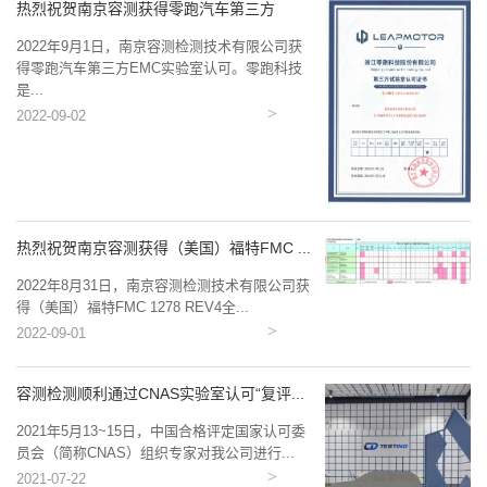
热烈祝贺南京容测获得零跑汽车第三方
EMC...
2022年9月1日，南京容测检测技术有限公司获
得零跑汽车第三方EMC实验室认可。零跑科技
是...
2022-09-02
热烈祝贺南京容测获得（美国）福特FMC ...
2022年8月31日，南京容测检测技术有限公司获
得（美国）福特FMC 1278 REV4全...
2022-09-01
容测检测顺利通过CNAS实验室认可“复评...
2021年5月13~15日，中国合格评定国家认可委
员会（简称CNAS）组织专家对我公司进行...
2021-07-22