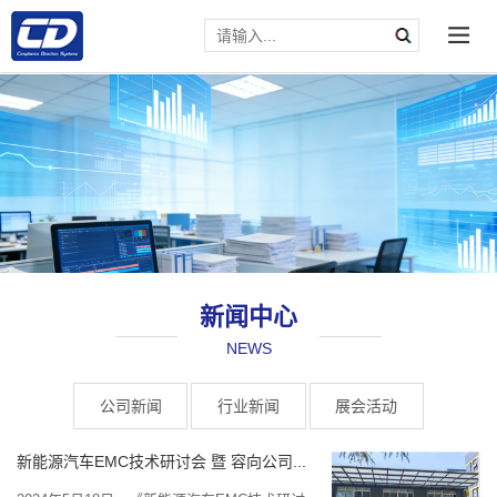
新闻中心
NEWS
请输入文本内容
公司新闻
行业新闻
展会活动
新能源汽车EMC技术研讨会 暨 容向公司...