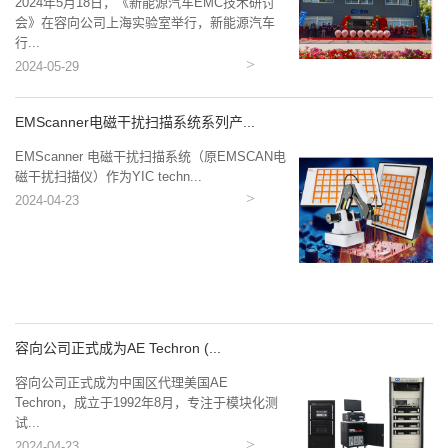
2024年5月18日，《新能源汽车EMC技术研讨
会》在容向公司上海实验室举行，新能源汽车
行...
2024-05-29
EMScanner电磁干扰扫描系统系列产...
EMScanner 电磁干扰扫描系统（原EMSCAN电
磁干扰扫描仪）作为YIC techn...
2024-04-23
容向公司正式成为AE Techron (...
容向公司正式成为中国区代理美国AE
Techron，成立于1992年8月，专注于模块化测
试...
2024-04-23