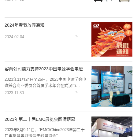
2024年春节放假通知!
2024-02-04
容向公司鼎力支持2023中国电源学会电磁...
2023年11月24日至26日，2023中国电源学会电
磁兼容专业委员会首届学术年会在武汉市...
2023-11-30
2023年第二十届EMC展览会圆满落幕
2023年8月9-11日，“EMC/China2023年第二十
届电磁兼容暨微波天线展览会”...