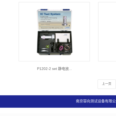
P1202-2 set 静电放...
上一页
南京容向测试设备有限公