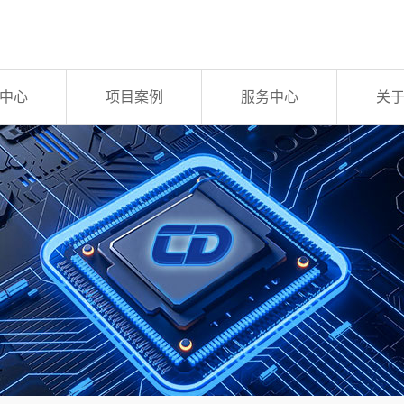
中心
项目案例
服务中心
关