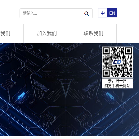
中
EN
于我们
加入我们
联系我们
亲，扫一扫
浏览手机云网站