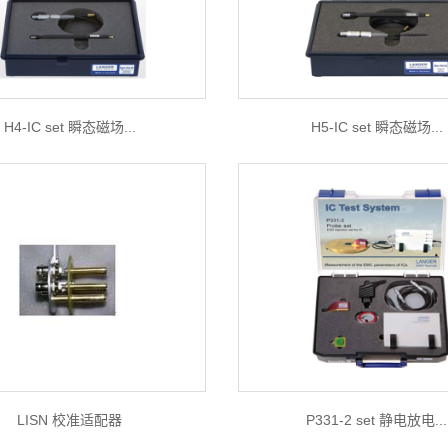
H4-IC set 瞬态磁场...
H5-IC set 瞬态磁场...
LISN 校准适配器
P331-2 set 静电放电...