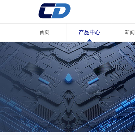
产品中心
首页
新闻
English