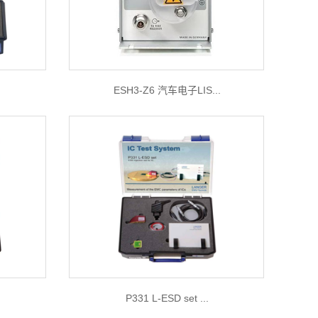
ESH3-Z6 汽车电子LIS...
P331 L-ESD set ...