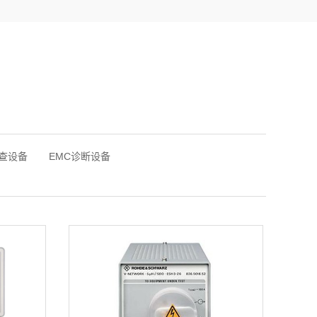
查设备
EMC诊断设备