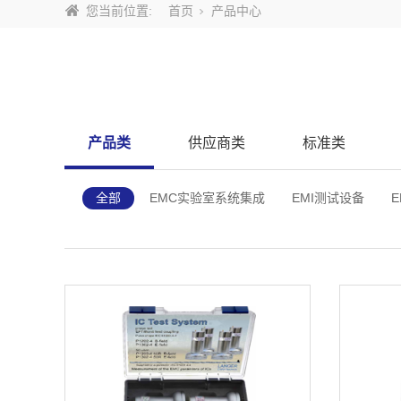
您当前位置:
首页
产品中心
产品类
供应商类
标准类
全部
EMC实验室系统集成
EMI测试设备