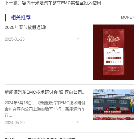
下一篇：
容向十米法汽车整车EMC实验室投入使用
相关推荐
MORE+
2025年春节放假通知!
2025-01-23
新能源汽车EMC技术研讨会 暨 容向公司...
2024年5月18日，《新能源汽车EMC技术研讨
会》在容向公司上海实验室举行，新能源汽车
行...
2024-05-29