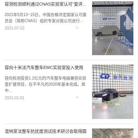
容测检测顺利通过CNAS实验室认可“复评...
2021年5月13~15日，中国合格评定国家认可委
员会（简称CNAS）组织专家对我公司进行...
2021-07-22
容向十米法汽车整车EMC实验室投入使用
容向检测投资1.2亿元的汽车整车电磁兼容实验
室扩建项目，在不平凡的2020年基本完成。其
中...
2021-01-01
混响室法整车抗扰度测试技术研讨会取得圆
满...