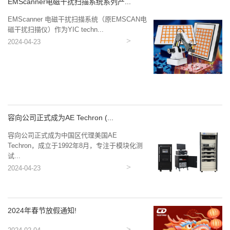
EMScanner电磁干扰扫描系统系列产...
EMScanner 电磁干扰扫描系统（原EMSCAN电
磁干扰扫描仪）作为YIC techn...
2024-04-23
容向公司正式成为AE Techron (...
容向公司正式成为中国区代理美国AE
Techron，成立于1992年8月，专注于模块化测
试...
2024-04-23
2024年春节放假通知!