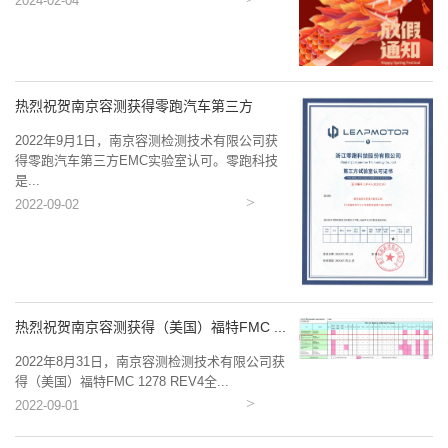
2024-02-04
热烈祝贺南京容测获得零跑汽车第三方
EMC...
2022年9月1日，南京容测检测技术有限公司获
得零跑汽车第三方EMC实验室认可。零跑科技
是...
2022-09-02
热烈祝贺南京容测获得（美国）福特FMC ...
2022年8月31日，南京容测检测技术有限公司获
得（美国）福特FMC 1278 REV4全...
2022-09-01