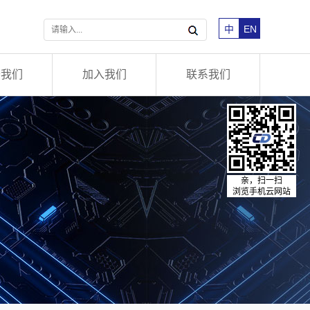
中
EN
于我们
加入我们
联系我们
亲，扫一扫
浏览手机云网站