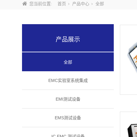
您当前位置:
首页
产品中心
全部
产品展示
全部
EMC实验室系统集成
EMI测试设备
EMS测试设备
IC EMC 测试设备