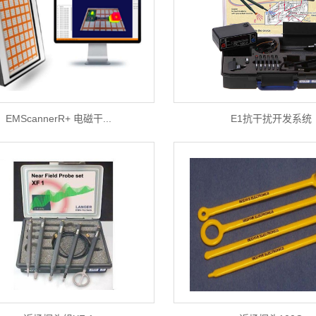
EMScannerR+ 电磁干...
E1抗干扰开发系统