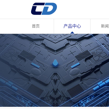
产品中心
首页
新闻
English