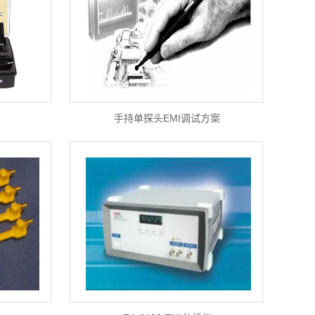
手持单探头EMI调试方案