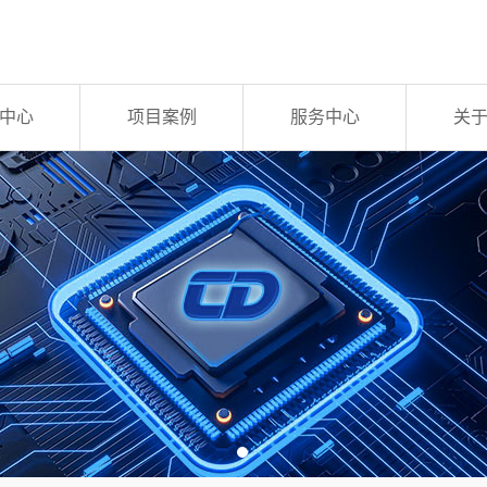
中心
项目案例
服务中心
关