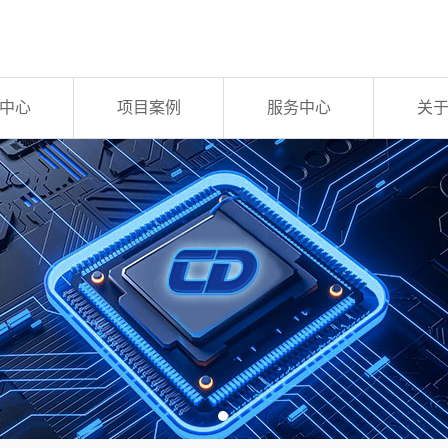
中心
项目案例
服务中心
关