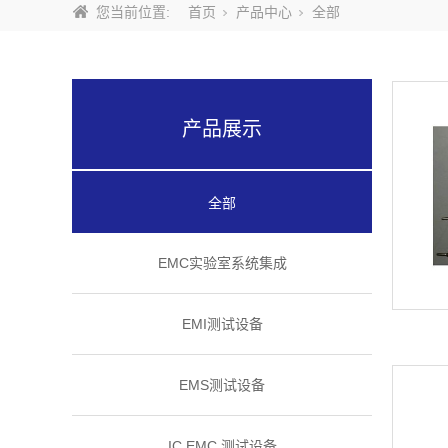
您当前位置:
首页
产品中心
全部
产品展示
全部
EMC实验室系统集成
EMI测试设备
EMS测试设备
IC EMC 测试设备