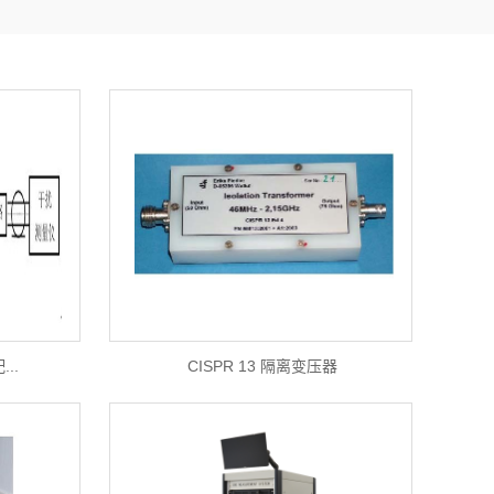
..
CISPR 13 隔离变压器