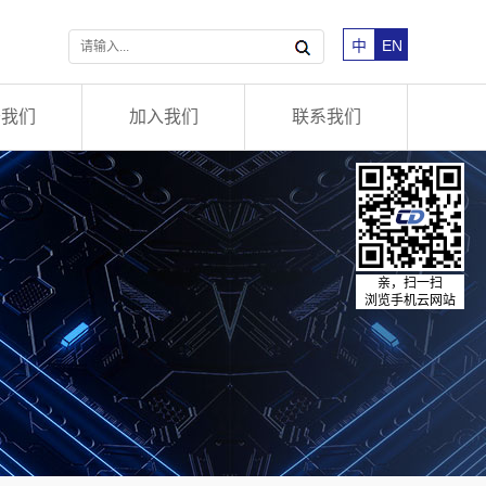
中
EN
于我们
加入我们
联系我们
亲，扫一扫
浏览手机云网站