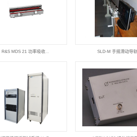
R&S MDS 21 功率吸收...
SLD-M 手摇滑动导