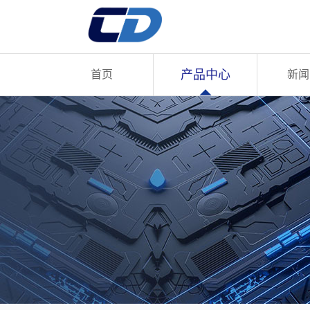
产品中心
首页
新闻
English