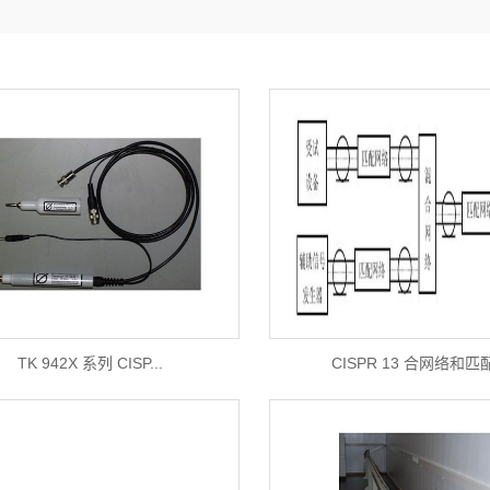
TK 942X 系列 CISP...
CISPR 13 合网络和匹配.