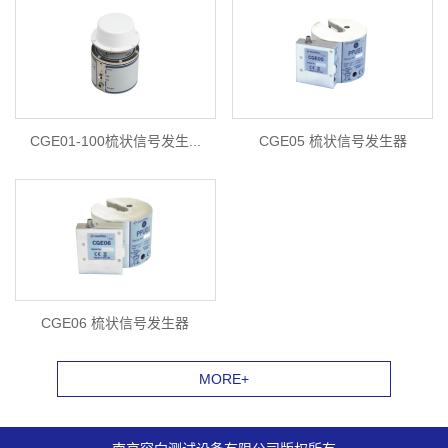
CGE01-100梳状信号发生...
CGE05 梳状信号发生器
CGE06 梳状信号发生器