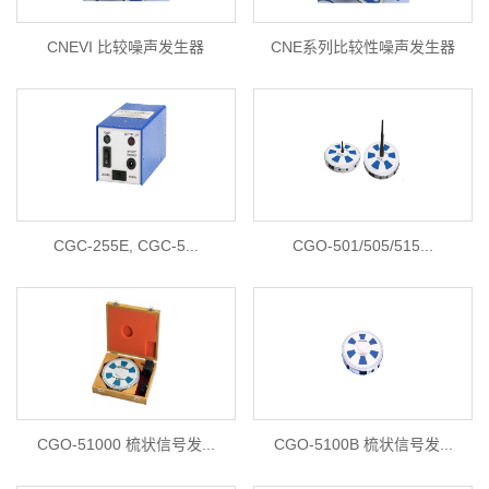
CNEVI 比较噪声发生器
CNE系列比较性噪声发生器
（C...
CGC-255E, CGC-5...
CGO-501/505/515...
CGO-51000 梳状信号发...
CGO-5100B 梳状信号发...