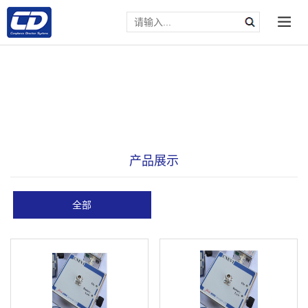
产品展示
全部