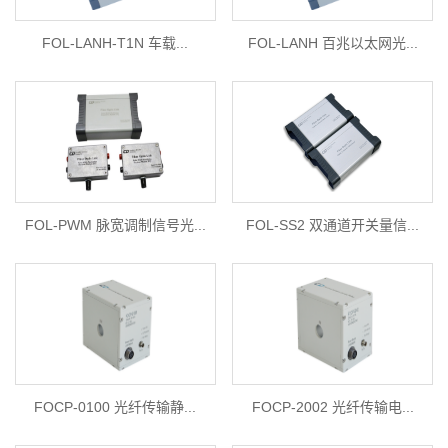
FOL-LANH-T1N 车载...
FOL-LANH 百兆以太网光...
FOL-PWM 脉宽调制信号光...
FOL-SS2 双通道开关量信...
FOCP-0100 光纤传输静...
FOCP-2002 光纤传输电...