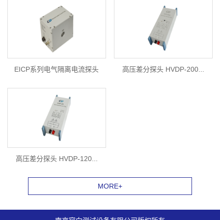
EICP系列电气隔离电流探头
高压差分探头 HVDP-200...
高压差分探头 HVDP-120...