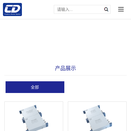
产品展示
全部