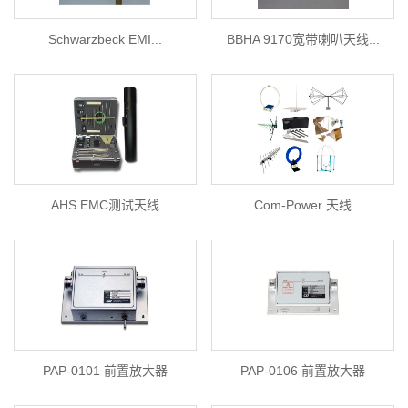
Schwarzbeck EMI...
BBHA 9170宽带喇叭天线...
AHS EMC测试天线
Com-Power 天线
PAP-0101 前置放大器
PAP-0106 前置放大器