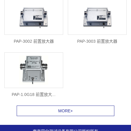
PAP-3002 前置放大器
PAP-3003 前置放大器
PAP-1.0G18 前置放大...