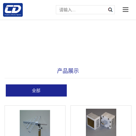
产品展示
全部