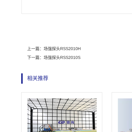
上一篇：
场强探头RSS2010H
下一篇：
场强探头RSS2010S
相关推荐