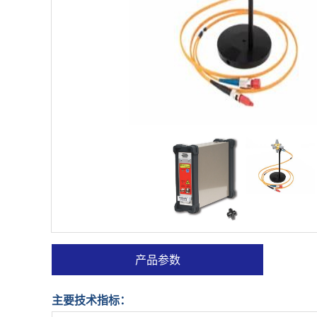
产品参数
主要技术指标：