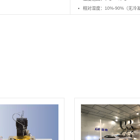
相对湿度：10%-90%（无冷