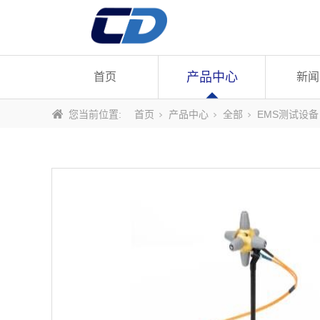
产品中心
首页
新闻
您当前位置:
首页
产品中心
全部
EMS测试设备
English