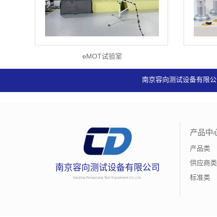
eMOT试验室
南京容向测试设备有限公
产品中
产品类
供应商类
南京容向测试设备有限公司
标准类
Nanjing Rongxiang Test Equipment Cᴏ.,Lᴛᴅ.