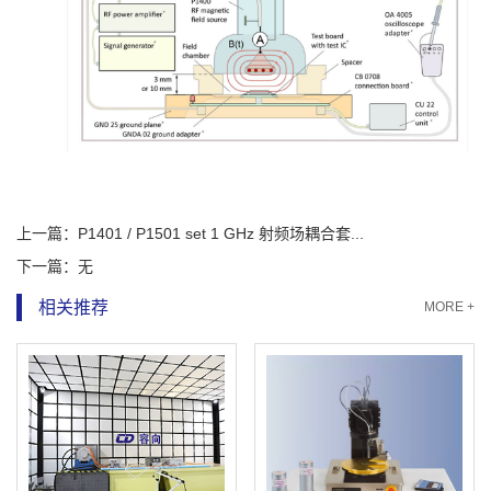
上一篇：
P1401 / P1501 set 1 GHz 射频场耦合套...
下一篇：
无
相关推荐
MORE +