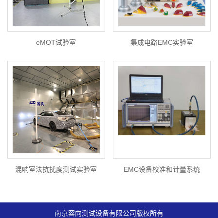
eMOT试验室
集成电路EMC实验室
混响室法抗扰度测试实验室
EMC设备校准和计量系统
南京容向测试设备有限公司版权所有