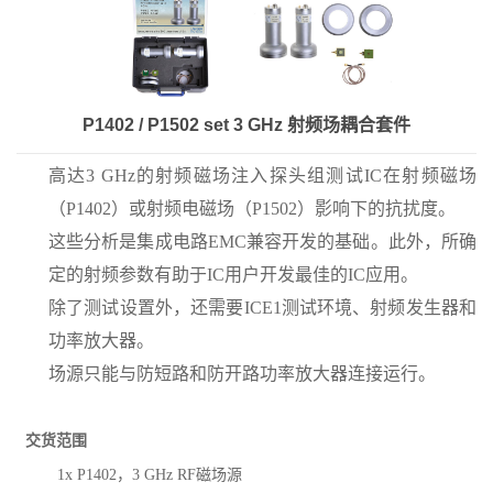
P1402 / P1502 set 3 GHz 射频场耦合套件
高达3 GHz的射频磁场注入探头组测试IC在射频磁场
（P1402）或射频电磁场（P1502）影响下的抗扰度。
这些分析是集成电路EMC兼容开发的基础。此外，所确
定的射频参数有助于IC用户开发最佳的IC应用。
除了测试设置外，还需要ICE1测试环境、射频发生器和
功率放大器。
场源只能与防短路和防开路功率放大器连接运行。
交货范围
1x P1402，
3 GHz RF磁场源