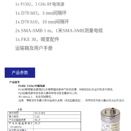
1x P1502，
3 GHz RF电场源
1x D70 h03，3 mm间隔环
1x D70 h10，10 mm间隔环
2x SMA-SMB
1 m，1米SMA-SMB测量电缆
1x FKE 30，暗室配件
运输箱及用户手册
产品参数