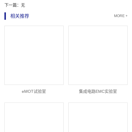
下一篇：
无
相关推荐
MORE +
eMOT试验室
集成电路EMC实验室