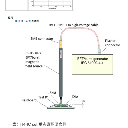
上一篇：
H4-IC set 瞬态磁场源套件