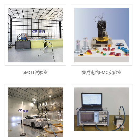
eMOT试验室
集成电路EMC实验室