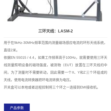
三环天线：LASM-2
用于在9kHz-30MHz频率范围内测量磁场感应电流的环形天线系统，
直径2米。
依据EN 55015 / 4.4，如果工作频率高于100Hz，就需要使用三环天
线测量照明设备的磁场强度，被测物（EUT）放置在三环天线的中
间，为了测量时不需要转动，因此需要一个X、Y和Z三个环组成的
天线，使用电流转换器把环电流转换为电压。
开关盒可以本地或者远程控制将三个环之一连接到EMI接收机。
产品参数