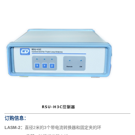
订购信息：
LASM-2：
直径2米的3个带电流转换器和固定夹的环