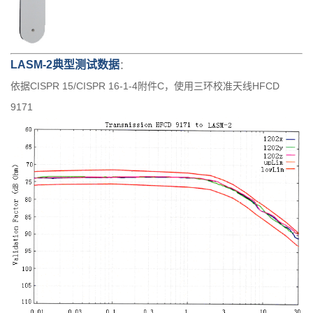
LASM-2典型测试数据
：
依据CISPR 15/CISPR 16-1-4附件C，使用三环校准天线HFCD
9171