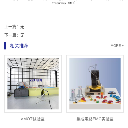
上一篇：
无
下一篇：
无
相关推荐
MORE +
eMOT试验室
集成电路EMC实验室