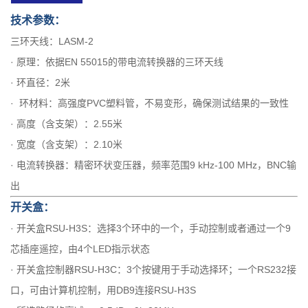
技术参数：
三环天线：LASM-2
· 原理：依据EN 55015的带电流转换器的三环天线
· 环直径：2米
· 环材料：高强度PVC塑料管，不易变形，确保测试结果的一致性
· 高度（含支架）：2.55米
· 宽度（含支架）：2.10米
· 电流转换器：精密环状变压器，频率范围9 kHz-100 MHz，BNC输
出
开关盒：
· 开关盒RSU-H3S：选择3个环中的一个，手动控制或者通过一个9
芯插座遥控，由4个LED指示状态
· 开关盒控制器RSU-H3C：3个按键用于手动选择环；一个RS232接
口，可由计算机控制，用DB9连接RSU-H3S