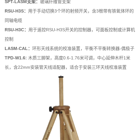
SPT-LASM支架：
玻璃纤维管支架
RSU-H3S：
用于手动切换3个环的射频开关，含3根带有铁氧体环的
同轴电缆
RSU-H3C：
用于遥控RSU-H3S开关的控制器，可面板控制或计算机
控制
LASM-CAL：
环形天线系统的校准装置，平衡不平衡转换器-偶极子
TPD-W1.6:
木质三脚架，高度0.6-1.76米可调，中心延伸木杆1米
长，含22mm安装管天线适配器，适合于安装三环天线校准装置