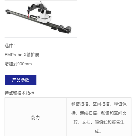
选件：
EMProbe X轴扩展
增加到900mm
产品参数
特点和技术指标
频谱扫描、空间扫描、峰值保
持、连续扫描、频谱和空间比
能力
较、文档、限值线和报告生
成。