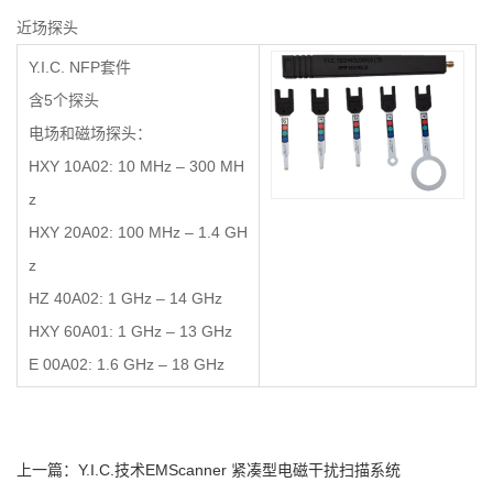
近场探头
Y.I.C. NFP套件
含5个探头
电场和磁场探头：
HXY 10A02: 10 MHz – 300 MH
z
HXY 20A02: 100 MHz – 1.4 GH
z
HZ 40A02: 1 GHz – 14 GHz
HXY 60A01: 1 GHz – 13 GHz
E 00A02: 1.6 GHz – 18 GHz
上一篇：
Y.I.C.技术EMScanner 紧凑型电磁干扰扫描系统