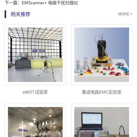
下一篇：
EMScanner+ 电磁干扰扫描仪
相关推荐
MORE +
eMOT试验室
集成电路EMC实验室