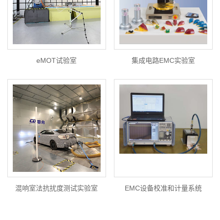
eMOT试验室
集成电路EMC实验室
混响室法抗扰度测试实验室
EMC设备校准和计量系统