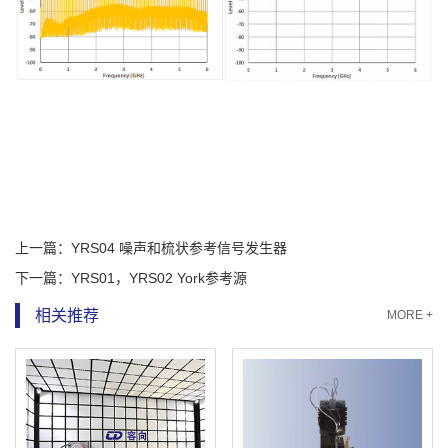
上一篇：
YRS04 噪声和梳状参考信号发生器
下一篇：
YRS01，YRS02 York参考源
相关推荐
MORE +