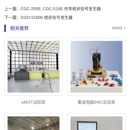
上一篇：
CGC-255E, CGC-510E 传导梳状信号发生器
下一篇：
CGO-51000 梳状信号发生器
相关推荐
MORE +
eMOT试验室
集成电路EMC实验室