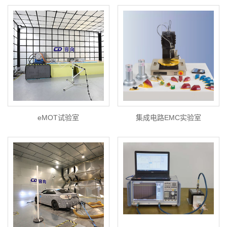
eMOT试验室
集成电路EMC实验室