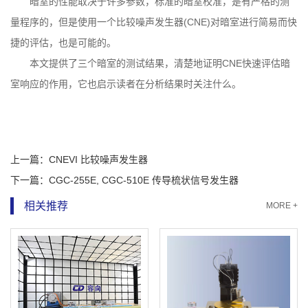
暗室的性能取决于许多参数，标准的暗室校准，是有严格的测
量程序的，但是使用一个比较噪声发生器(CNE)对暗室进行简易而快
捷的评估，也是可能的。
本文提供了三个暗室的测试结果，清楚地证明CNE快速评估暗
室响应的作用，它也启示读者在分析结果时关注什么。
上一篇：
CNEVI 比较噪声发生器
下一篇：
CGC-255E, CGC-510E 传导梳状信号发生器
相关推荐
MORE +