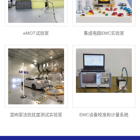
eMOT试验室
集成电路EMC实验室
混响室法抗扰度测试实验室
EMC设备校准和计量系统