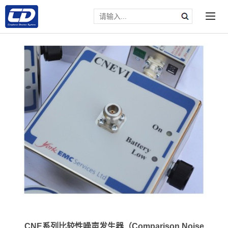
CNE系列比较性噪声发生器（Comparison Noise