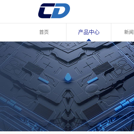
产品中心
首页
新闻
English