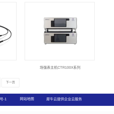
场强表主机CTR100X系列
下一页
网站地图
号-1
犀牛云提供企业云服务