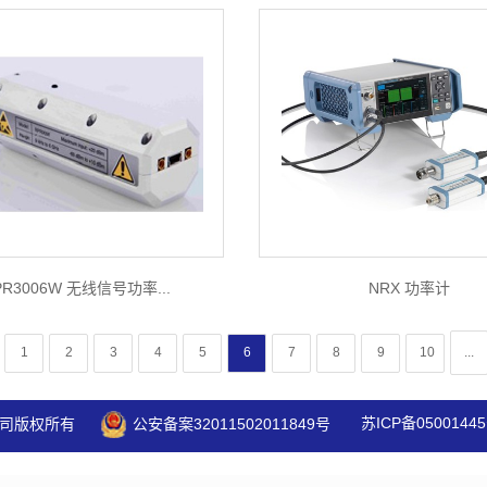
PR3006W 无线信号功率...
NRX 功率计
1
2
3
4
5
6
7
8
9
10
...
苏ICP备05001445
司版权所有
公安备案32011502011849号