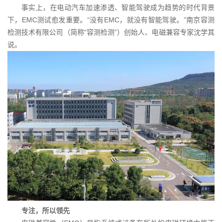
事实上，在电动汽车加速渗透、智能驾驶成为趋势的时代背景
下，EMC测试愈发重要。“没有EMC，就没有智能驾驶。”南京容测
检测技术有限公司（简称“容测检测”）创始人、电磁兼容专家沈学其
说。
专注，所以领先