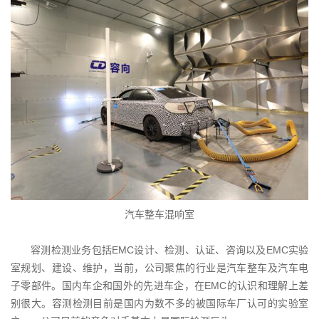
汽车整车混响室
容测检测业务包括EMC设计、检测、认证、咨询以及EMC实验
室规划、建设、维护，当前，公司聚焦的行业是汽车整车及汽车电
子零部件。国内车企和国外的先进车企，在EMC的认识和理解上差
别很大。容测检测目前是国内为数不多的被国际车厂认可的实验室