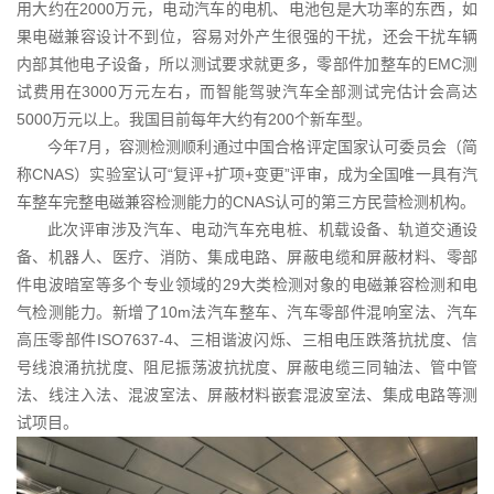
用大约在2000万元，电动汽车的电机、电池包是大功率的东西，如
果电磁兼容设计不到位，容易对外产生很强的干扰，还会干扰车辆
内部其他电子设备，所以测试要求就更多，零部件加整车的EMC测
试费用在3000万元左右，而智能驾驶汽车全部测试完估计会高达
5000万元以上。我国目前每年大约有200个新车型。
今年7月，容测检测顺利通过中国合格评定国家认可委员会（简
称CNAS）实验室认可“复评+扩项+变更”评审，成为全国唯一具有汽
车整车完整电磁兼容检测能力的CNAS认可的第三方民营检测机构。
此次评审涉及汽车、电动汽车充电桩、机载设备、轨道交通设
备、机器人、医疗、消防、集成电路、屏蔽电缆和屏蔽材料、零部
件电波暗室等多个专业领域的29大类检测对象的电磁兼容检测和电
气检测能力。新增了10m法汽车整车、汽车零部件混响室法、汽车
高压零部件ISO7637-4、三相谐波闪烁、三相电压跌落抗扰度、信
号线浪涌抗扰度、阻尼振荡波抗扰度、屏蔽电缆三同轴法、管中管
法、线注入法、混波室法、屏蔽材料嵌套混波室法、集成电路等测
试项目。