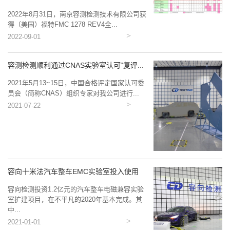
2022年8月31日，南京容测检测技术有限公司获
得（美国）福特FMC 1278 REV4全...
2022-09-01
容测检测顺利通过CNAS实验室认可“复评...
2021年5月13~15日，中国合格评定国家认可委
员会（简称CNAS）组织专家对我公司进行...
2021-07-22
容向十米法汽车整车EMC实验室投入使用
容向检测投资1.2亿元的汽车整车电磁兼容实验
室扩建项目，在不平凡的2020年基本完成。其
中...
2021-01-01