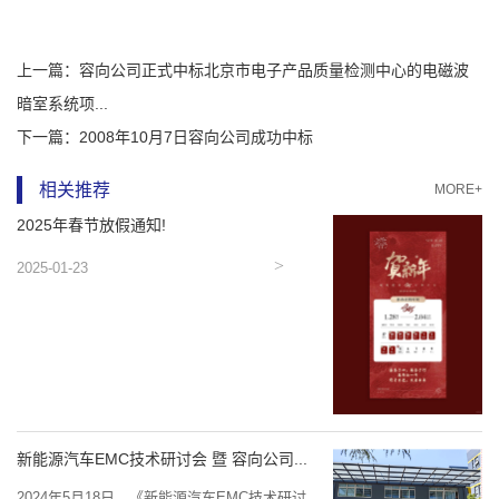
上一篇：
容向公司正式中标北京市电子产品质量检测中心的电磁波
暗室系统项...
下一篇：
2008年10月7日容向公司成功中标
相关推荐
MORE+
2025年春节放假通知!
2025-01-23
新能源汽车EMC技术研讨会 暨 容向公司...
2024年5月18日，《新能源汽车EMC技术研讨