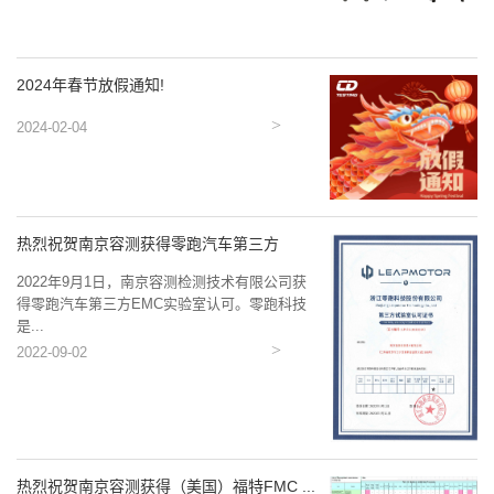
2024年春节放假通知!
2024-02-04
热烈祝贺南京容测获得零跑汽车第三方
EMC...
2022年9月1日，南京容测检测技术有限公司获
得零跑汽车第三方EMC实验室认可。零跑科技
是...
2022-09-02
热烈祝贺南京容测获得（美国）福特FMC ...