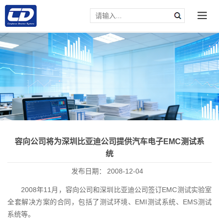
容向公司将为深圳比亚迪公司提供汽车电子EMC测试系
统
发布日期：
2008-12-04
2008年11月，容向公司和深圳比亚迪公司签订EMC测试实验室
全套解决方案的合同，包括了测试环境、EMI测试系统、EMS测试
系统等。