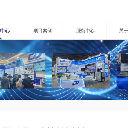
中心
项目案例
服务中心
关