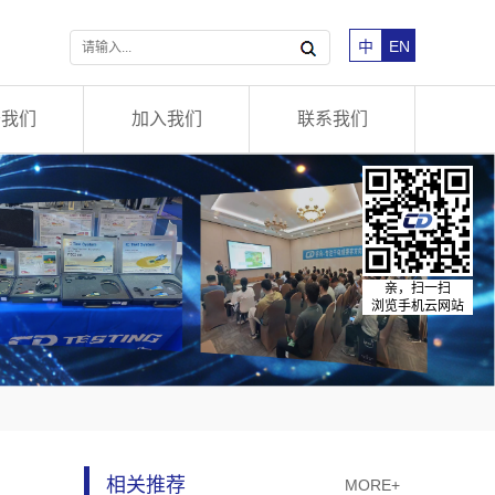
中
EN
于我们
加入我们
联系我们
亲，扫一扫
浏览手机云网站
相关推荐
MORE+