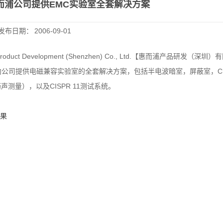
而浦公司提供EMC实验室全套解决方案
发布日期：
2006-09-01
uct Development (Shenzhen) Co., Ltd.【惠而浦产品研发（深圳）
公司提供电磁兼容实验室的全套解决方案，包括半电波暗室，屏蔽室，CI
测量），以及CISPR 11测试系统。
果