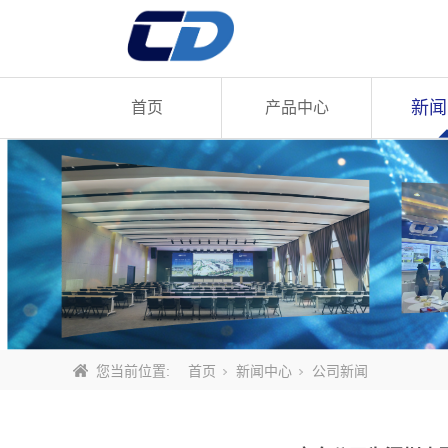
新闻
首页
产品中心
English
您当前位置:
首页
新闻中心
公司新闻