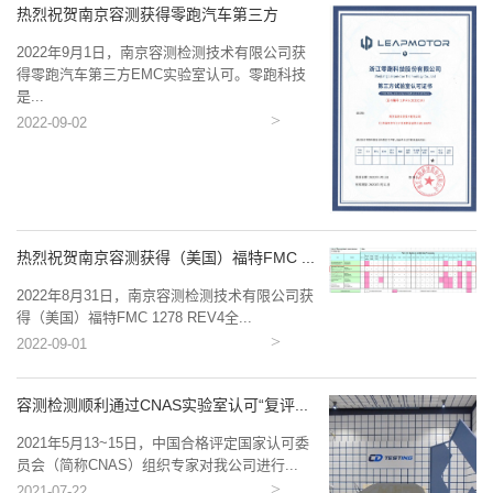
热烈祝贺南京容测获得零跑汽车第三方
EMC...
2022年9月1日，南京容测检测技术有限公司获
得零跑汽车第三方EMC实验室认可。零跑科技
是...
2022-09-02
热烈祝贺南京容测获得（美国）福特FMC ...
2022年8月31日，南京容测检测技术有限公司获
得（美国）福特FMC 1278 REV4全...
2022-09-01
容测检测顺利通过CNAS实验室认可“复评...
2021年5月13~15日，中国合格评定国家认可委
员会（简称CNAS）组织专家对我公司进行...
2021-07-22