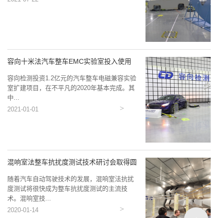
容向十米法汽车整车EMC实验室投入使用
容向检测投资1.2亿元的汽车整车电磁兼容实验
室扩建项目，在不平凡的2020年基本完成。其
中...
2021-01-01
混响室法整车抗扰度测试技术研讨会取得圆
满...
随着汽车自动驾驶技术的发展，混响室法抗扰
度测试将很快成为整车抗扰度测试的主流技
术。混响室技...
2020-01-14