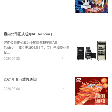
容向公司正式成为AE Techron (...
容向公司正式成为中国区代理美国AE
Techron，成立于1992年8月，专注于模块化测
试...
2024-04-23
2024年春节放假通知!
2024-02-04