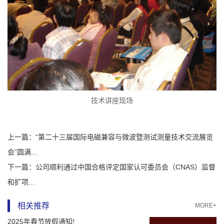
技术讲座现场
上一篇：
“第二十三届国际电磁兼容与微波暨测试测量技术交流展览
会”圆满...
下一篇：
公司顺利通过中国合格评定国家认可委员会（CNAS）监督
和扩项...
相关推荐
MORE+
2025年春节放假通知!