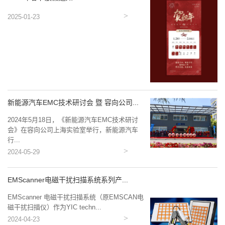
2025-01-23
新能源汽车EMC技术研讨会 暨 容向公司...
2024年5月18日，《新能源汽车EMC技术研讨
会》在容向公司上海实验室举行，新能源汽车
行...
2024-05-29
EMScanner电磁干扰扫描系统系列产...
EMScanner 电磁干扰扫描系统（原EMSCAN电
磁干扰扫描仪）作为YIC techn...
2024-04-23