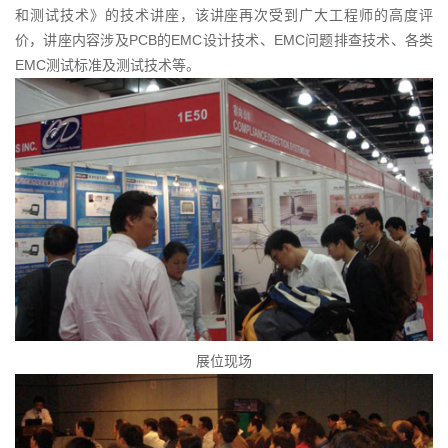
和测试技术》的技术讲座，该讲座再次受到广大工程师的高度评
价，讲座内容涉及PCB的EMC设计技术、EMC问题排查技术、各类
EMC测试标准及测试技术等。
展位现场