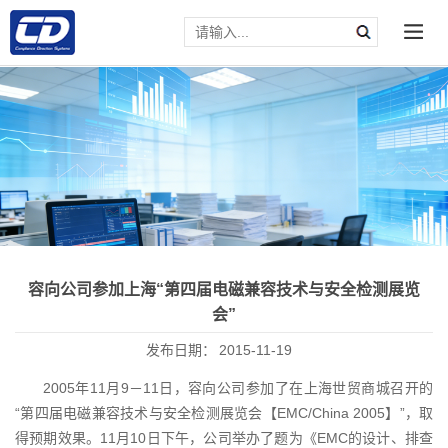
容向公司参加上海“第四届电磁兼容技术与安全检测展览
会”
发布日期：
2015-11-19
2005年11月9－11日，容向公司参加了在上海世贸商城召开的
“第四届电磁兼容技术与安全检测展览会【EMC/China 2005】”，取
得预期效果。11月10日下午，公司举办了题为《EMC的设计、排查