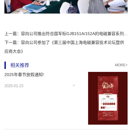
上一篇：
容向公司推出符合国军标GJB151A/152A的电磁兼容系列...
下一篇：
容向公司参加了《第三届中国上海电磁兼容技术论坛暨供
应商大会》
相关推荐
MORE+
2025年春节放假通知!
2025-01-23