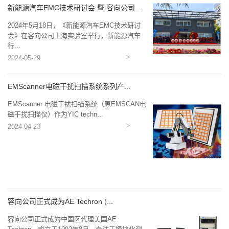
新能源汽车EMC技术研讨会 暨 容向公司...
2024年5月18日，《新能源汽车EMC技术研讨
会》在容向公司上海实验室举行，新能源汽车
行...
2024-05-29
EMScanner电磁干扰扫描系统系列产...
EMScanner 电磁干扰扫描系统（原EMSCAN电
磁干扰扫描仪）作为YIC techn...
2024-04-23
容向公司正式成为AE Techron (...
容向公司正式成为中国区代理美国AE