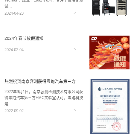
Techron，成立于1992年8月，专注于模块化测
试...
2024-04-23
2024年春节放假通知!
2024-02-04
热烈祝贺南京容测获得零跑汽车第三方
EMC...
2022年9月1日，南京容测检测技术有限公司获
得零跑汽车第三方EMC实验室认可。零跑科技
是...
2022-09-02