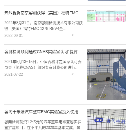
热烈祝贺南京容测获得（美国）福特FMC ...
2022年8月31日，南京容测检测技术有限公司获
得（美国）福特FMC 1278 REV4全...
2022-09-01
容测检测顺利通过CNAS实验室认可“复评...
2021年5月13~15日，中国合格评定国家认可委
员会（简称CNAS）组织专家对我公司进行...
2021-07-22
容向十米法汽车整车EMC实验室投入使用
容向检测投资1.2亿元的汽车整车电磁兼容实验
室扩建项目，在不平凡的2020年基本完成。其