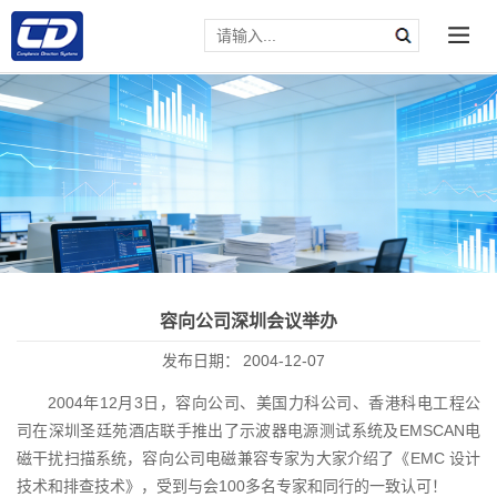
容向公司深圳会议举办
发布日期：
2004-12-07
2004年12月3日，容向公司、美国力科公司、香港科电工程公
司在深圳圣廷苑酒店联手推出了示波器电源测试系统及EMSCAN电
磁干扰扫描系统，容向公司电磁兼容专家为大家介绍了《EMC 设计
技术和排查技术》，受到与会100多名专家和同行的一致认可！