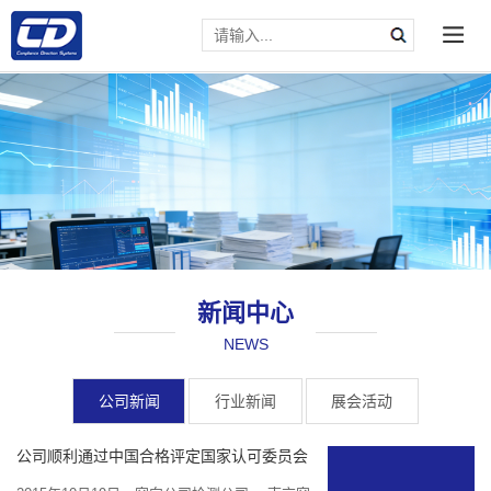
新闻中心
NEWS
请输入文本内容
公司新闻
行业新闻
展会活动
公司顺利通过中国合格评定国家认可委员会
（...