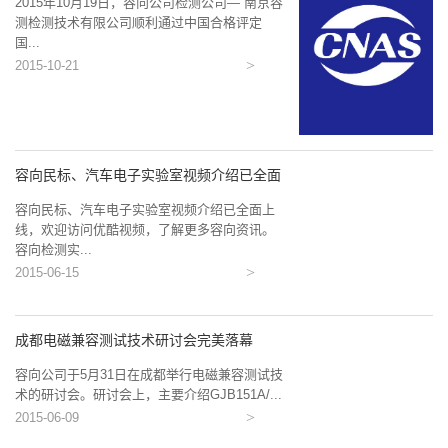
2015年10月19日，容向公司检测公司— 南京容
测检测技术有限公司顺利通过中国合格评定
国...
2015-10-21
容向民标、汽车电子实验室视频介绍已全面
上...
容向民标、汽车电子实验室视频介绍已全面上
线，欢迎访问优酷视频，了解更多容向资讯。
容向检测实...
2015-06-15
成都电磁兼容测试技术研讨会完美落幕
容向公司于5月31日在成都举行电磁兼容测试技
术的研讨会。研讨会上，主要介绍GJB151A/...
2015-06-09